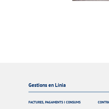
Gestions en Línia
FACTURES, PAGAMENTS I CONSUMS
CONTR