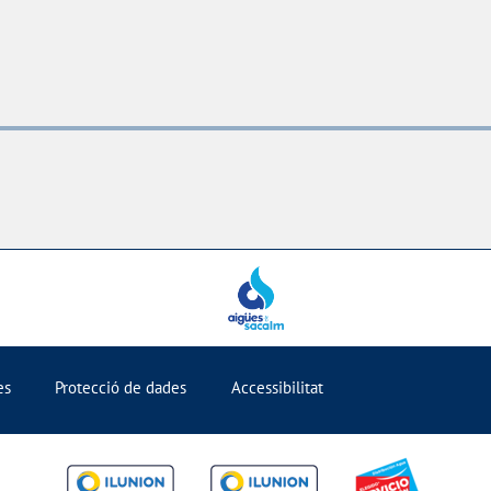
es
Protecció de dades
Accessibilitat