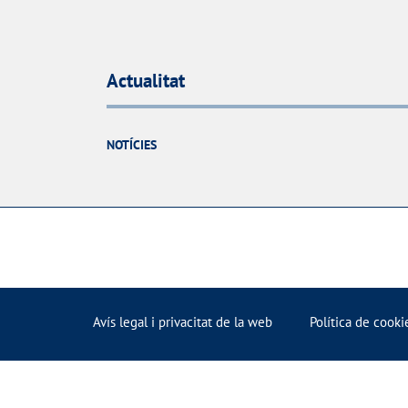
Actualitat
NOTÍCIES
Avís legal i privacitat de la web
Política de cooki