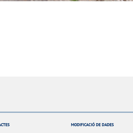
ACTES
MODIFICACIÓ DE DADES