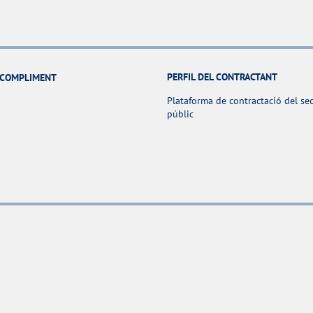
PERFIL DEL CONTRACTANT
I COMPLIMENT
Plataforma de contractació del se
públic