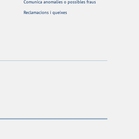
Comunica anomalies o possibles fraus
Reclamacions i queixes