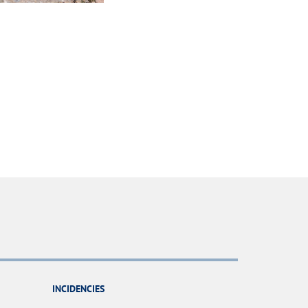
INCIDENCIES