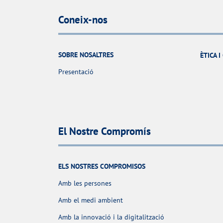
Coneix-nos
SOBRE NOSALTRES
ÈTICA 
Presentació
El Nostre Compromís
ELS NOSTRES COMPROMISOS
Amb les persones
Amb el medi ambient
Amb la innovació i la digitalització