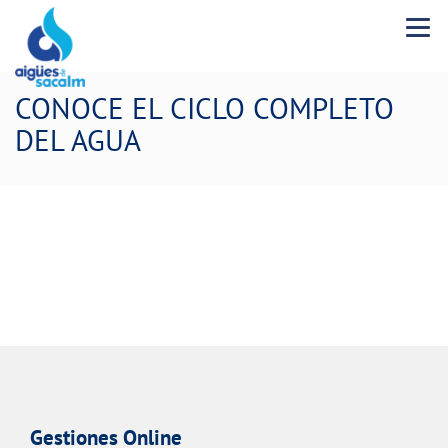
Menu 
CONOCE EL CICLO COMPLETO
DEL AGUA
Gestiones Online