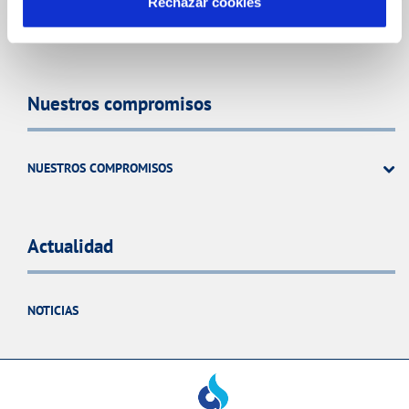
Rechazar cookies
PERFIL DEL CONTRATANTE
Nuestros compromisos
NUESTROS COMPROMISOS
Actualidad
NOTICIAS