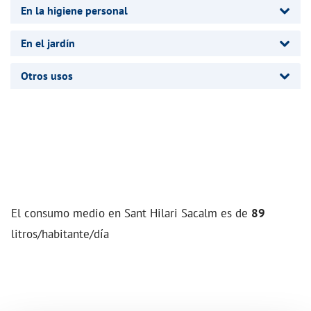
En la higiene personal
En el jardín
Otros usos
El consumo medio en Sant Hilari Sacalm es de
89
litros/habitante/día