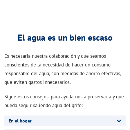
El agua es un bien escaso
Es necesaria nuestra colaboración y que seamos
conscientes de la necesidad de hacer un consumo
responsable del agua, con medidas de ahorro efectivas,
que eviten gastos innecesarios.
Sigue estos consejos, para ayudarnos a preservarla y que
pueda seguir saliendo agua del grifo:
En el hogar