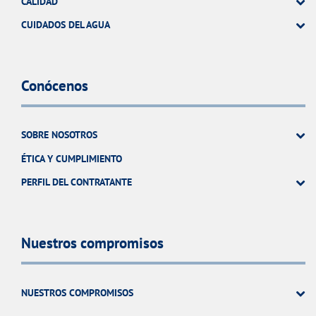
CALIDAD
CUIDADOS DEL AGUA
Conócenos
SOBRE NOSOTROS
ÉTICA Y CUMPLIMIENTO
PERFIL DEL CONTRATANTE
Nuestros compromisos
NUESTROS COMPROMISOS