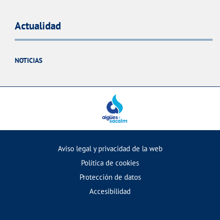
Actualidad
NOTICIAS
Aviso legal y privacidad de la web
Política de cookies
Protección de datos
Accesibilidad