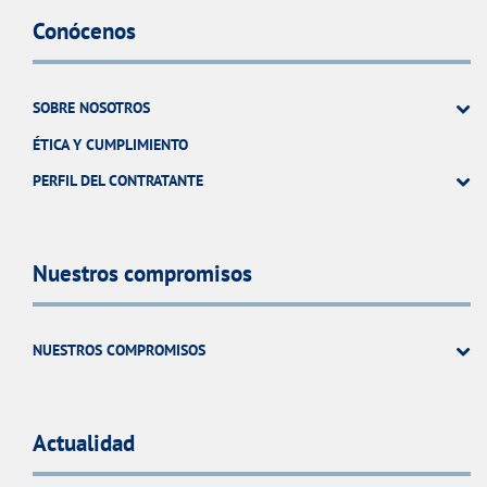
Conócenos
SOBRE NOSOTROS
ÉTICA Y CUMPLIMIENTO
PERFIL DEL CONTRATANTE
Nuestros compromisos
NUESTROS COMPROMISOS
Actualidad