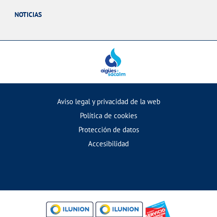
NOTICIAS
Aviso legal y privacidad de la web
Política de cookies
Protección de datos
Accesibilidad