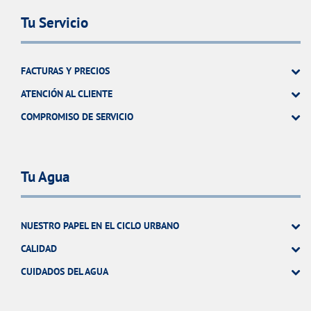
Tu Servicio
FACTURAS Y PRECIOS
ATENCIÓN AL CLIENTE
COMPROMISO DE SERVICIO
Tu Agua
NUESTRO PAPEL EN EL CICLO URBANO
CALIDAD
CUIDADOS DEL AGUA