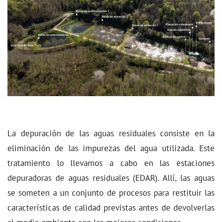
La depuración de las aguas residuales consiste en la
eliminación de las impurezas del agua utilizada. Este
tratamiento lo llevamos a cabo en las estaciones
depuradoras de aguas residuales (EDAR). Allí, las aguas
se someten a un conjunto de procesos para restituir las
características de calidad previstas antes de devolverlas