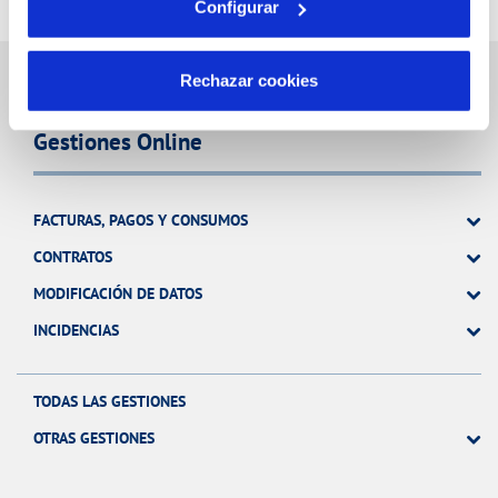
Configurar
Rechazar cookies
Gestiones Online
FACTURAS, PAGOS Y CONSUMOS
CONTRATOS
MODIFICACIÓN DE DATOS
INCIDENCIAS
TODAS LAS GESTIONES
OTRAS GESTIONES