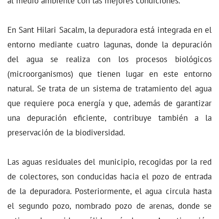
al medio ambiente con las mejores condiciones.
En Sant Hilari Sacalm, la depuradora está integrada en el
entorno mediante cuatro lagunas, donde la depuración
del agua se realiza con los procesos biológicos
(microorganismos) que tienen lugar en este entorno
natural. Se trata de un sistema de tratamiento del agua
que requiere poca energía y que, además de garantizar
una depuración eficiente, contribuye también a la
preservación de la biodiversidad.
Las aguas residuales del municipio, recogidas por la red
de colectores, son conducidas hacia el pozo de entrada
de la depuradora. Posteriormente, el agua circula hasta
el segundo pozo, nombrado pozo de arenas, donde se