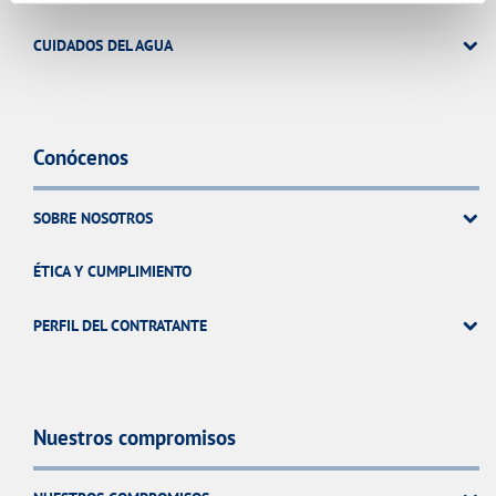
CUIDADOS DEL AGUA
Conócenos
SOBRE NOSOTROS
ÉTICA Y CUMPLIMIENTO
PERFIL DEL CONTRATANTE
Nuestros compromisos