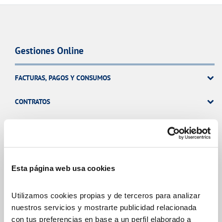
Gestiones Online
FACTURAS, PAGOS Y CONSUMOS
CONTRATOS
MODIFICACIÓN DE DATOS
INCIDENCIAS
Esta página web usa cookies
TODAS LAS GESTIONES
Utilizamos cookies propias y de terceros para analizar
nuestros servicios y mostrarte publicidad relacionada
OTRAS GESTIONES
con tus preferencias en base a un perfil elaborado a