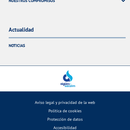
NUESTROS COMPROMISOS
Actualidad
NOTICIAS
Aviso legal y privacidad de la web
Política de cookies
Protección de datos
Accesibilidad